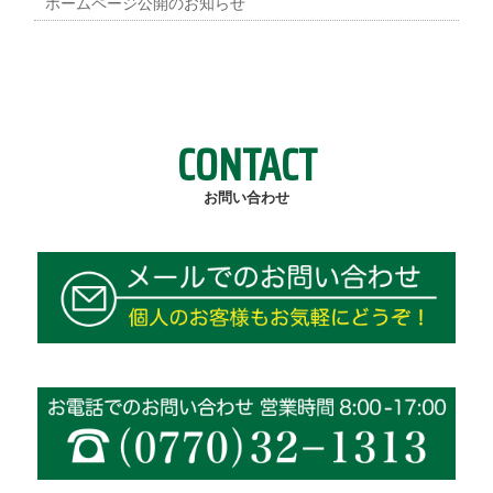
ホームページ公開のお知らせ
CONTACT
お問い合わせ