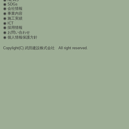
SDGs
会社情報
事業内容
施工実績
ICT
採用情報
お問い合わせ
個人情報保護方針
Copylight(C) 武田建設株式会社 All right reserved.